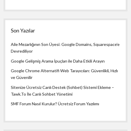
Son Yazılar
Aile Mezarlığının Son Üyesi: Google Domains, Squarespace’e
Devrediliyor
Google Gelişmiş Arama İpuçları ile Daha Etkili Arayın
Google Chrome Alternatifi Web Tarayıcıları: Güvenlikli, Hızlı
ve Güvenilir
Sitenize Ücretsiz Canlı Destek (Sohbet) Sistemi Ekleme –
Tawk.To İle Canlı Sohbet Yönetimi
SMF Forum Nasıl Kurulur? Ücretsiz Forum Yazılımı