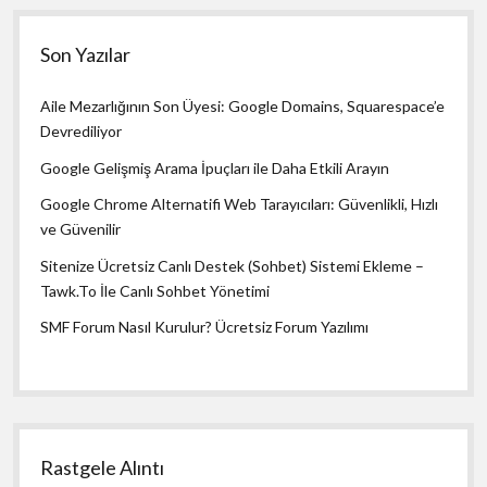
Son Yazılar
Aile Mezarlığının Son Üyesi: Google Domains, Squarespace’e
Devrediliyor
Google Gelişmiş Arama İpuçları ile Daha Etkili Arayın
Google Chrome Alternatifi Web Tarayıcıları: Güvenlikli, Hızlı
ve Güvenilir
Sitenize Ücretsiz Canlı Destek (Sohbet) Sistemi Ekleme –
Tawk.To İle Canlı Sohbet Yönetimi
SMF Forum Nasıl Kurulur? Ücretsiz Forum Yazılımı
Rastgele Alıntı