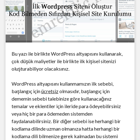
Bu yazı ile birlikte WordPress altyapısını kullanarak,
çok düşük maliyetler ile birlikte ilk kişisel sitenizi
oluşturabiliyor olacaksınız.
WordPress altyapısını kullanmamızın ilk sebebi,
başlangıç için
ücretsiz
olmasıdır, başlangıç için
dememin sebebi talebinize göre kullanacağınız
temalar ve eklentiler için ileride para ödeyebilirsiniz
veya hiç bir para ödemeden sistemden
faydalanabilirsiniz. Bir diğer sebebi ise herhangi bir
kodlama dilinde uzman olmanıza hatta herhangi bir
kodlama dili bilmenize gerek kalmadan bu sistemi