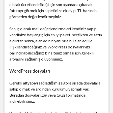
olarak ücretlendirildiği için son aşamada çıkacak
faturayı görmek için sepetinize ekleyip, TL bazında
görmeden değerlendirmeyiniz.
Sonuç olarak mali değerlendirmeleri kendiniz yapıp
kendinize başlangıç için en iyi paketi seçtikten ve satın
aldıktan sonra, alan adının yanı sıra bu alan adı ile
ilişkilendireceğiniz ve WordPress dosyalarınızı
barındırabileceğiniz bir siteniz olması için gerekli
altyapıyı sağlamış oluyorsunuz.
WordPress dosyaları
Gerekli altyapıyı sağladığımıza göre sırada dosyalara
sahip olmak ve ardından kurulumu yapmak var.
Buradan
dosyaları
.zip
veya
tar.gz
formatında
indirebilirsiniz.