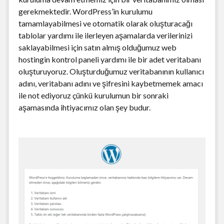
gerekmektedir. WordPress’in kurulumu
tamamlayabilmesi ve otomatik olarak oluşturacağı
tablolar yardımı ile ilerleyen aşamalarda verilerinizi
saklayabilmesi için satın almış olduğumuz web
hostingin kontrol paneli yardımı ile bir adet veritabanı
oluşturuyoruz. Oluşturduğumuz veritabanının kullanıcı
adını, veritabanı adını ve şifresini kaybetmemek amacı
ile not ediyoruz çünkü kurulumun bir sonraki
aşamasında ihtiyacımız olan şey budur.