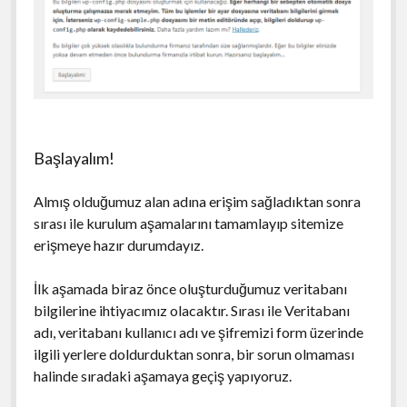
Başlayalım!
Almış olduğumuz alan adına erişim sağladıktan sonra
sırası ile kurulum aşamalarını tamamlayıp sitemize
erişmeye hazır durumdayız.
İlk aşamada biraz önce oluşturduğumuz veritabanı
bilgilerine ihtiyacımız olacaktır. Sırası ile Veritabanı
adı, veritabanı kullanıcı adı ve şifremizi form üzerinde
ilgili yerlere doldurduktan sonra, bir sorun olmaması
halinde sıradaki aşamaya geçiş yapıyoruz.