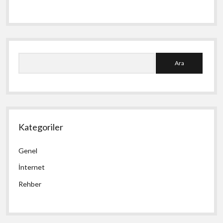
Ara
Kategoriler
Genel
İnternet
Rehber