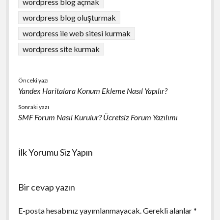
wordpress blog açmak
wordpress blog oluşturmak
wordpress ile web sitesi kurmak
wordpress site kurmak
Önceki yazı
Yandex Haritalara Konum Ekleme Nasıl Yapılır?
Sonraki yazı
SMF Forum Nasıl Kurulur? Ücretsiz Forum Yazılımı
İlk Yorumu Siz Yapın
Bir cevap yazın
E-posta hesabınız yayımlanmayacak.
Gerekli alanlar
*